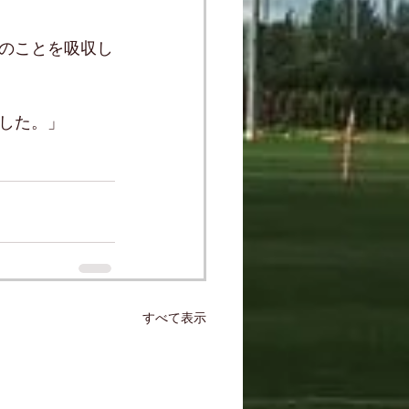
のことを吸収し
した。」
すべて表示