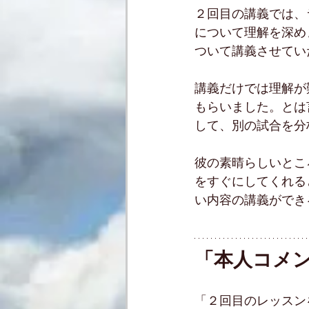
２回目の講義では、
について理解を深め
ついて講義させてい
講義だけでは理解が
もらいました。とは
して、別の試合を分
彼の素晴らしいとこ
をすぐにしてくれる
い内容の講義ができ
「本人コメ
「２回目のレッスン