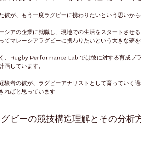
た彼が、もう一度ラグビーに携わりたいという思いから
ーシアの企業に就職し、現地での生活をスタートさせる
ってマレーシアラグビーに携わりたいという大きな夢を
Rugby Performance Lab.では彼に対する育成
計画しています。
経験者の彼が、ラグビーアナリストとして育っていく過
きればと思っています。
ラグビーの競技構造理解とその分析