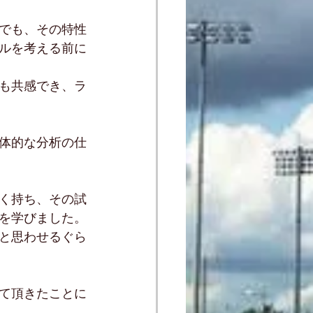
でも、その特性
ルを考える前に
も共感でき、ラ
体的な分析の仕
く持ち、その試
を学びました。
と思わせるぐら
て頂きたことに