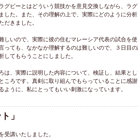
ラグビーとはどういう競技かを意見交換しながら、ラグ
ました。また、その理解の上で、実際にどのように分析
ただきました。
難しいので、実際に彼の住むマレーシア代表の試合を使
言っても、なかなか理解するのは難しいので、３日目の
析してもらうことにしました。
ろは、実際に説明した内容について、検証し、結果とし
ところです。真剣に取り組んでもらっていることに感謝
るように、私にとってもいい刺激になっています。
ント」
を受講いたしました。