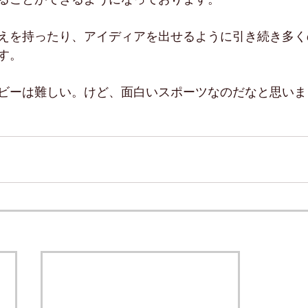
えを持ったり、アイディアを出せるように引き続き多く
す。
ビーは難しい。けど、面白いスポーツなのだなと思いま