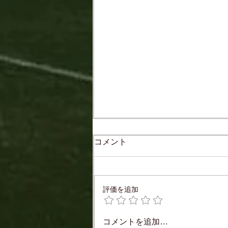
コメント
評価を追加
活動実績：未経験者からアナ
コメントを追加…