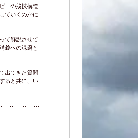
ビーの競技構造
していくのかに
って解説させて
講義への課題と
て出てきた質問
すると共に、い