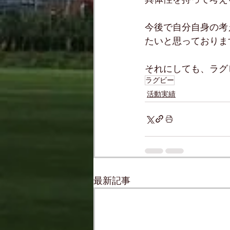
今後で自分自身の考
たいと思っておりま
それにしても、ラグ
ラグビー
活動実績
最新記事