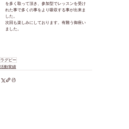
を多く取って頂き、参加型でレッスンを受け
れた事で多くの事をより吸収する事が出来ま
した。
次回も楽しみにしております。有難う御座い
ました。
ラグビー
活動実績
すべて表示
最新記事