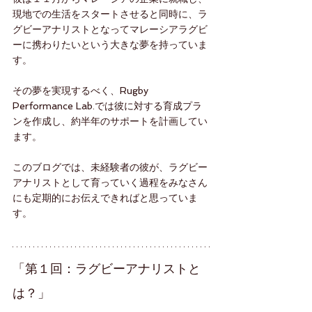
現地での生活をスタートさせると同時に、ラ
グビーアナリストとなってマレーシアラグビ
ーに携わりたいという大きな夢を持っていま
す。
その夢を実現するべく、Rugby 
Performance Lab.では彼に対する育成プラ
ンを作成し、約半年のサポートを計画してい
ます。
このブログでは、未経験者の彼が、ラグビー
アナリストとして育っていく過程をみなさん
にも定期的にお伝えできればと思っていま
す。
「第１回：ラグビーアナリストと
は？」