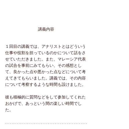
講義内容
１回目の講義では、アナリストとはどういう
仕事や役割を担っているのかについて話をさ
せていただきました。また、マレーシア代表
の試合を事前にみてもらい、その感想とし
て、良かった点や悪かった点などについて考
えてきてもらいました。講義では、その内容
について考察するような時間も設けました。
彼も積極的に質問などをして参加してくれた
おかげで、あっという間の楽しい時間でし
た。