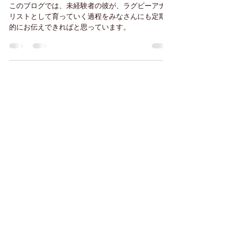
③
このブログでは、未経験者の彼が、ラグビーアナ
リストとして育っていく過程をみなさんにも定期
的にお伝えできればと思っています。