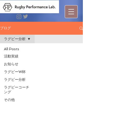
ブログ
ラグビー分析
All Posts
活動実績
お知らせ
ラグビーW杯
ラグビー分析
ラグビーコーチ
ング
その他