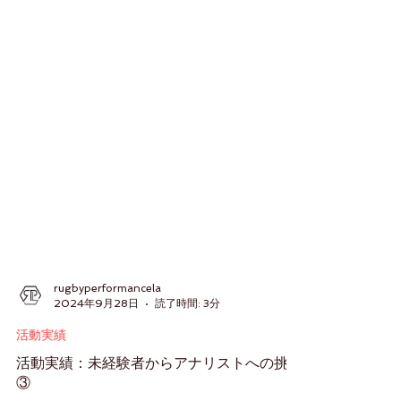
rugbyperformancela
2024年9月28日
読了時間: 3分
活動実績
活動実績：未経験者からアナリストへの挑戦